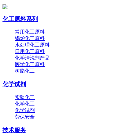
化工原料系列
常用化工原料
锅炉化工原料
水处理化工原料
日用化工原料
化学清洗剂产品
医学化工原料
树脂化工
化学试剂
实验化工
化学化工
化学试剂
劳保安全
技术服务