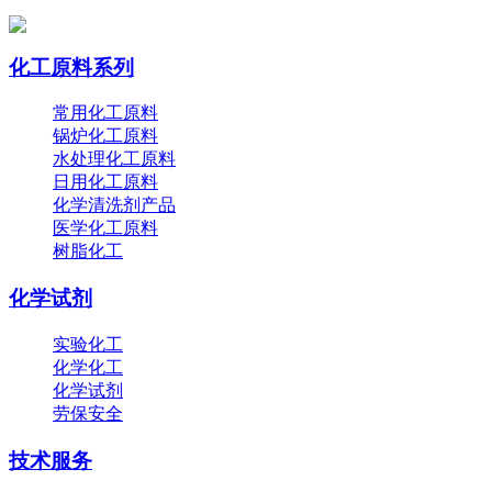
化工原料系列
常用化工原料
锅炉化工原料
水处理化工原料
日用化工原料
化学清洗剂产品
医学化工原料
树脂化工
化学试剂
实验化工
化学化工
化学试剂
劳保安全
技术服务