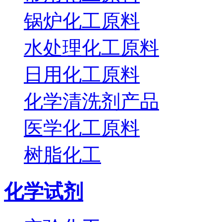
锅炉化工原料
水处理化工原料
日用化工原料
化学清洗剂产品
医学化工原料
树脂化工
化学试剂