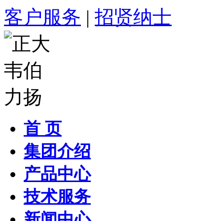
客户服务
|
招贤纳士
首 页
集团介绍
产品中心
技术服务
新闻中心