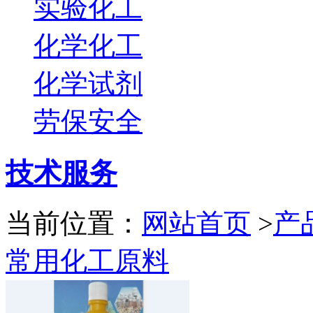
实验化工
化学化工
化学试剂
劳保安全
技术服务
当前位置：
网站首页
>
产
常用化工原料