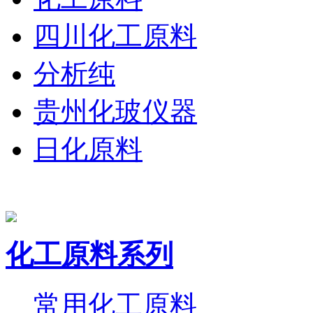
四川化工原料
分析纯
贵州化玻仪器
日化原料
化工原料系列
常用化工原料