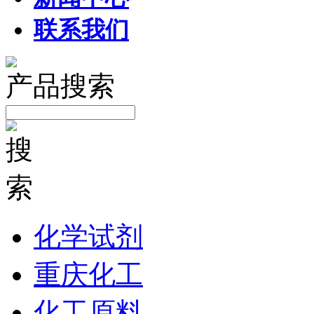
联系我们
产品搜索
化学试剂
重庆化工
化工原料