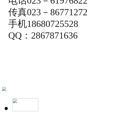
电话023－61976822
传真023－86771272
手机18680725528
QQ：2867871636