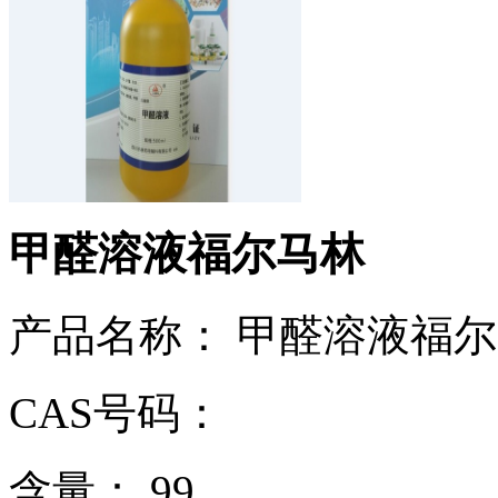
甲醛溶液福尔马林
产品名称： 甲醛溶液福
CAS号码：
含量： 99