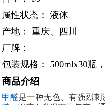
属性状态： 液体
产地： 重庆、四川
厂牌：
包装规格： 500mlx30瓶
商品介绍
甲醛
是一种无色、有强烈刺