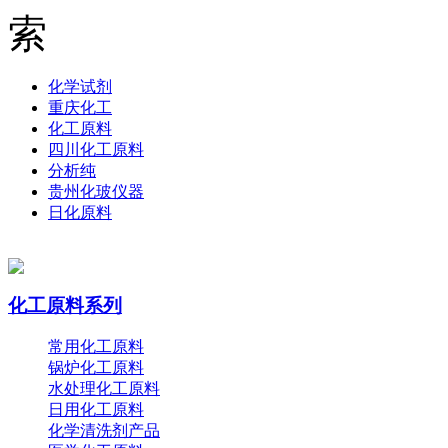
化学试剂
重庆化工
化工原料
四川化工原料
分析纯
贵州化玻仪器
日化原料
化工原料系列
常用化工原料
锅炉化工原料
水处理化工原料
日用化工原料
化学清洗剂产品