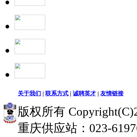
关于我们
|
联系方式
|
诚聘英才
|
友情链接
版权所有 Copyright(
重庆供应站：023-619768