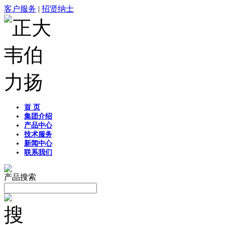
客户服务
|
招贤纳士
首 页
集团介绍
产品中心
技术服务
新闻中心
联系我们
产品搜索