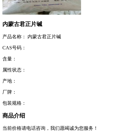
内蒙古君正片碱
产品名称： 内蒙古君正片碱
CAS号码：
含量：
属性状态：
产地：
厂牌：
包装规格：
商品介绍
当前价格请电话咨询，我们愿竭诚为您服务！