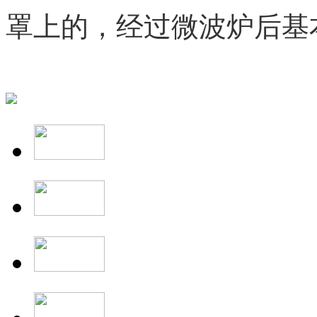
罩上的，经过微波炉后基