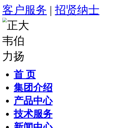
客户服务
|
招贤纳士
首 页
集团介绍
产品中心
技术服务
新闻中心