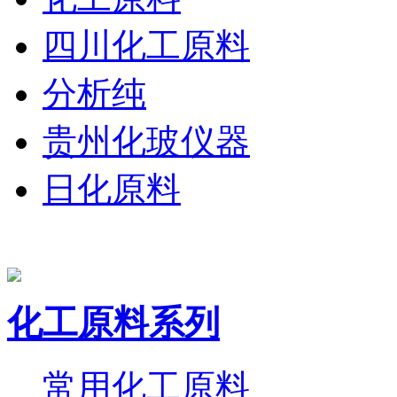
四川化工原料
分析纯
贵州化玻仪器
日化原料
化工原料系列
常用化工原料