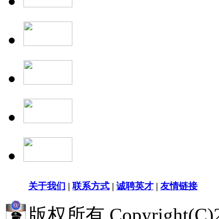
关于我们
|
联系方式
|
诚聘英才
|
友情链接
版权所有 Copyright(