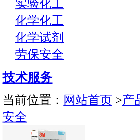
实验化工
化学化工
化学试剂
劳保安全
技术服务
当前位置：
网站首页
>
产
安全