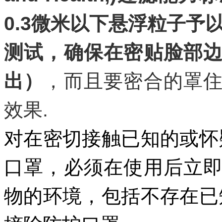
0.3微米以下悬浮粒子予
测试，确保在密贴脸部
出）
，而且要密合的罩
效果.
对在密切接触已知的或怀
口罩，必须在使用后立
物的环境，包括不存在已