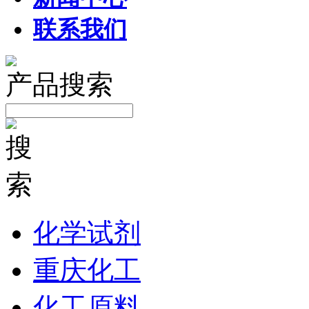
联系我们
产品搜索
化学试剂
重庆化工
化工原料