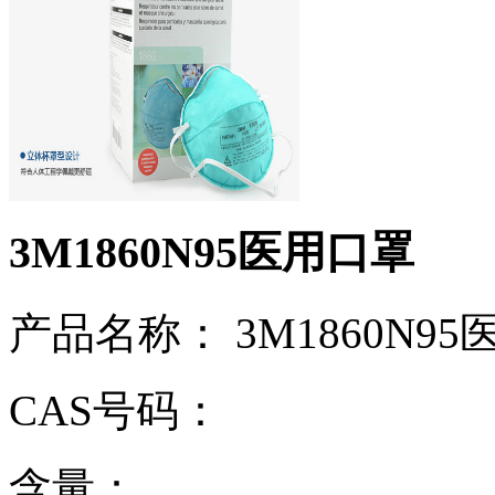
3M1860N95医用口罩
产品名称： 3M1860N9
CAS号码：
含量：