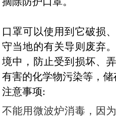
摘除防护口罩。
口罩可以使用到它破损
守当地的有关导则废弃
境中，防止受到损坏、
有害的化学物污染等，储
注意事项:
不能用微波炉消毒，因