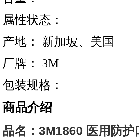
属性状态：
产地： 新加坡、美国
厂牌： 3M
包装规格：
商品介绍
品名：3M1860 医用防