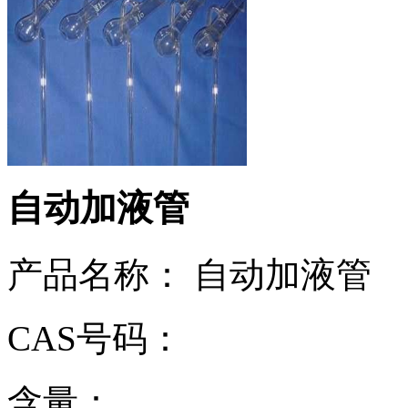
自动加液管
产品名称： 自动加液管
CAS号码：
含量：