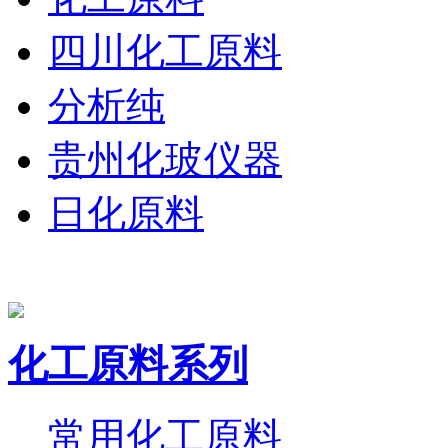
四川化工原料
分析纯
贵州化玻仪器
日化原料
化工原料系列
常用化工原料