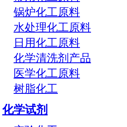
锅炉化工原料
水处理化工原料
日用化工原料
化学清洗剂产品
医学化工原料
树脂化工
化学试剂