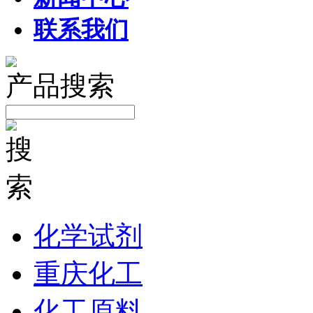
联系我们
产品搜索
化学试剂
重庆化工
化工原料