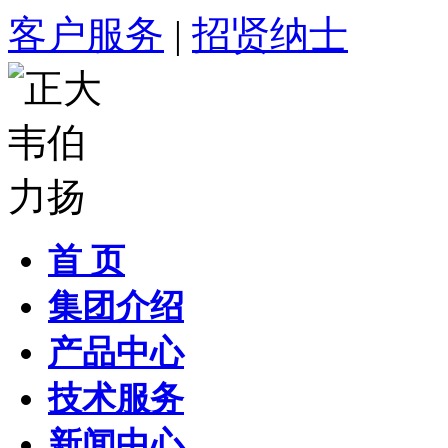
客户服务
|
招贤纳士
首 页
集团介绍
产品中心
技术服务
新闻中心