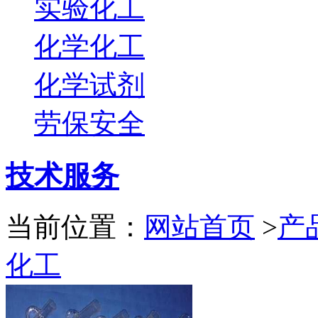
实验化工
化学化工
化学试剂
劳保安全
技术服务
当前位置：
网站首页
>
产
化工