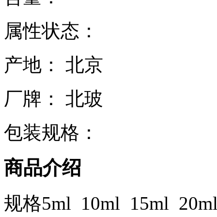
属性状态：
产地： 北京
厂牌： 北玻
包装规格：
商品介绍
规格5ml 10ml 15ml 20ml