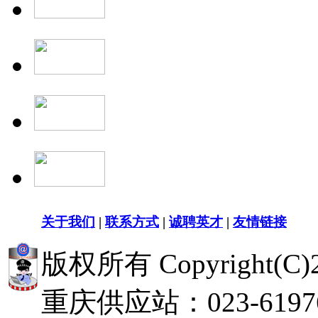
关于我们
|
联系方式
|
诚聘英才
|
友情链接
版权所有 Copyright(
重庆供应站：023-619768