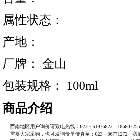
属性状态：
产地：
厂牌： 金山
包装规格： 100ml
商品介绍
西南地区用户询价请致电热线：023－61976822 186807255
需要大宗采购，也可发询价单传真至：023－86771272，