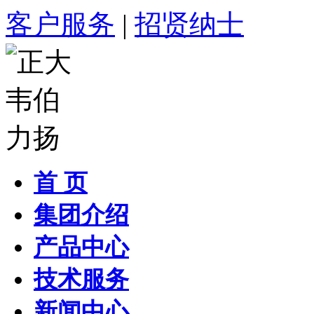
客户服务
|
招贤纳士
首 页
集团介绍
产品中心
技术服务
新闻中心