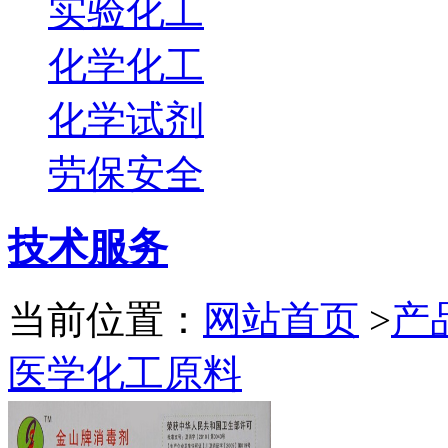
实验化工
化学化工
化学试剂
劳保安全
技术服务
当前位置：
网站首页
>
产
医学化工原料