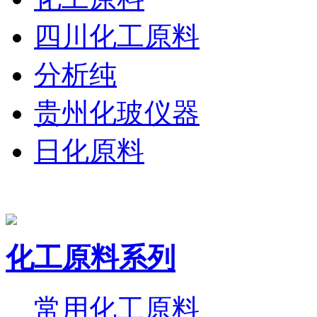
四川化工原料
分析纯
贵州化玻仪器
日化原料
化工原料系列
常用化工原料