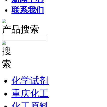
联系我们
产品搜索
化学试剂
重庆化工
化工原料