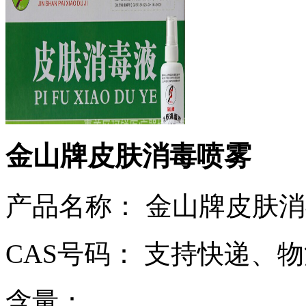
金山牌皮肤消毒喷雾
产品名称： 金山牌皮肤
CAS号码： 支持快递、
含量：