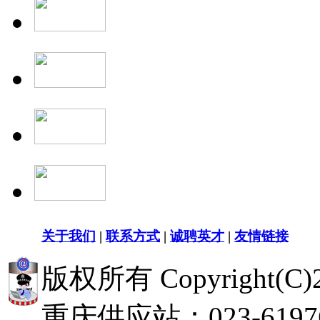
关于我们
|
联系方式
|
诚聘英才
|
友情链接
版权所有 Copyright(
重庆供应站：023-619768