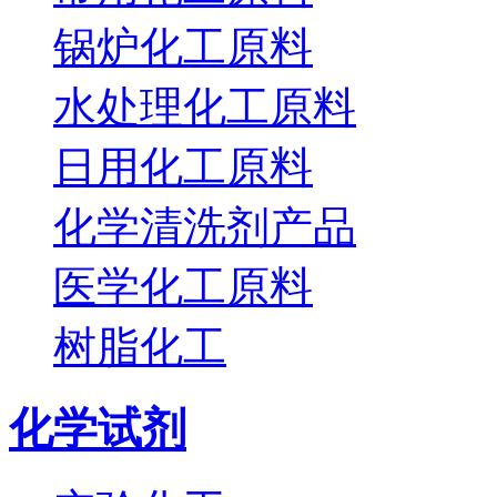
锅炉化工原料
水处理化工原料
日用化工原料
化学清洗剂产品
医学化工原料
树脂化工
化学试剂