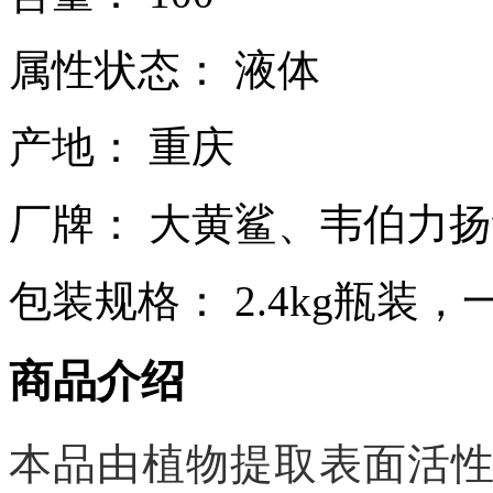
属性状态： 液体
产地： 重庆
厂牌： 大黄鲨、韦伯力
包装规格： 2.4kg瓶装，
商品介绍
本品由植物提取表面活