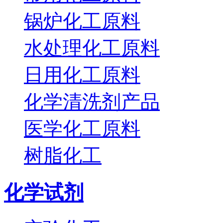
锅炉化工原料
水处理化工原料
日用化工原料
化学清洗剂产品
医学化工原料
树脂化工
化学试剂