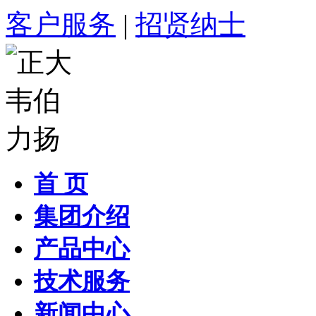
客户服务
|
招贤纳士
首 页
集团介绍
产品中心
技术服务
新闻中心