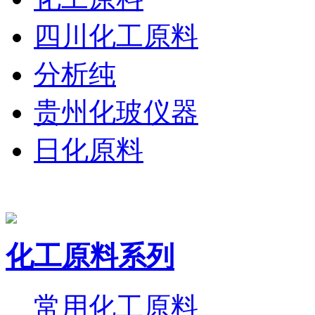
四川化工原料
分析纯
贵州化玻仪器
日化原料
化工原料系列
常用化工原料