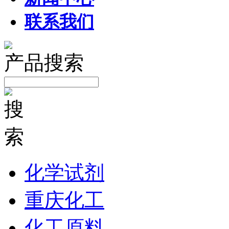
联系我们
产品搜索
化学试剂
重庆化工
化工原料