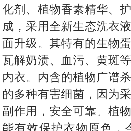
化剂、植物香素精华、
成，采用全新生态洗衣
面升级。其特有的生物
瓦解奶渍、血污、黄斑
内衣。内含的植物广谱
的多种有害细菌，因为
副作用，安全可靠。植
能有效保护衣物原色，