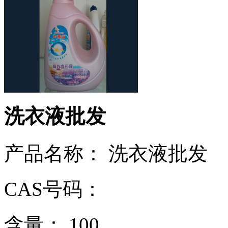
洗衣液批发
产品名称： 洗衣液批发
CAS号码：
含量： 100