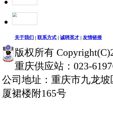
关于我们
|
联系方式
|
诚聘英才
|
友情链接
版权所有 Copyright(
重庆供应站：023-619768
公司地址：重庆市九龙坡
厦裙楼附165号