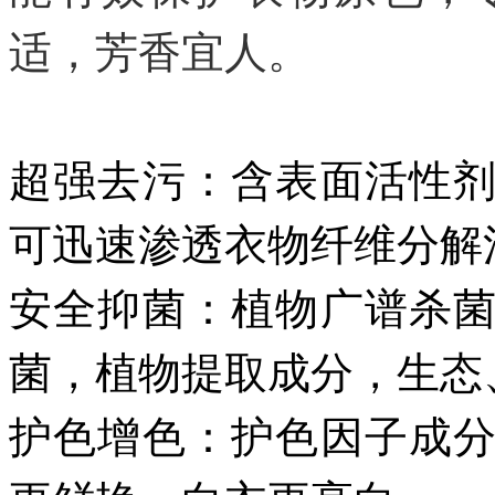
适，芳香宜人。
超强去污：含表面活性
可迅速渗透衣物纤维分解
安全抑菌：植物广谱杀
菌，植物提取成分，生态
护色增色：护色因子成