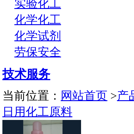
实验化工
化学化工
化学试剂
劳保安全
技术服务
当前位置：
网站首页
>
产
日用化工原料