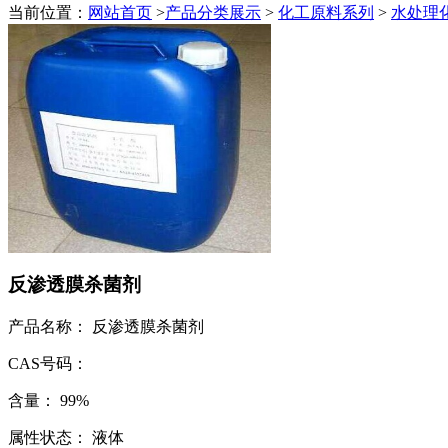
当前位置：
网站首页
>
产品分类展示
>
化工原料系列
>
水处理
反渗透膜杀菌剂
产品名称： 反渗透膜杀菌剂
CAS号码：
含量： 99%
属性状态： 液体