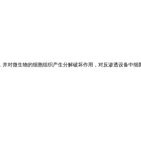
，并对微生物的细胞组织产生分解破坏作用，对反渗透设备中细