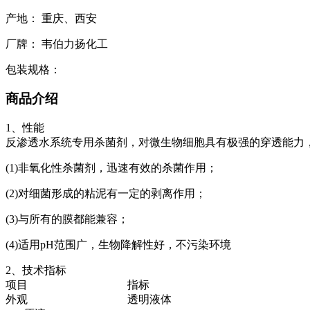
产地： 重庆、西安
厂牌： 韦伯力扬化工
包装规格：
商品介绍
1、性能
反渗透水系统专用杀菌剂，对微生物细胞具有极强的穿透能力
(1)非氧化性杀菌剂，迅速有效的杀菌作用；
(2)对细菌形成的粘泥有一定的剥离作用；
(3)与所有的膜都能兼容；
(4)适用pH范围广，生物降解性好，不污染环境
2、技术指标
项目
指标
外观
透明液体