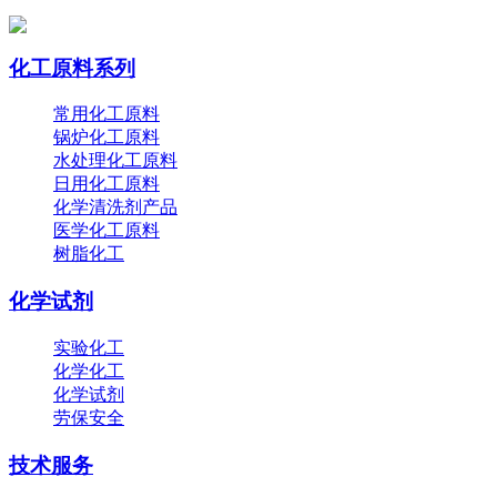
化工原料系列
常用化工原料
锅炉化工原料
水处理化工原料
日用化工原料
化学清洗剂产品
医学化工原料
树脂化工
化学试剂
实验化工
化学化工
化学试剂
劳保安全
技术服务