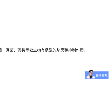
菌、真菌、藻类等微生物有极强的杀灭和抑制作用。