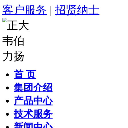
客户服务
|
招贤纳士
首 页
集团介绍
产品中心
技术服务
新闻中心