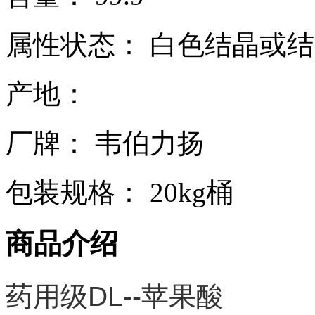
属性状态： 白色结晶或
产地：
厂牌： 韦伯力扬
包装规格： 20kg桶
商品介绍
药用级DL--苹果酸