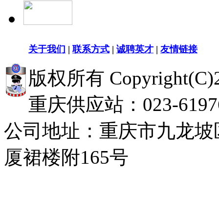
关于我们
|
联系方式
|
诚聘英才
|
友情链接
版权所有 Copyright(
重庆供应站：023-619768
公司地址：重庆市九龙坡
厦裙楼附165号