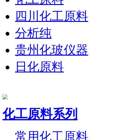
四川化工原料
分析纯
贵州化玻仪器
日化原料
化工原料系列
常用化工原料