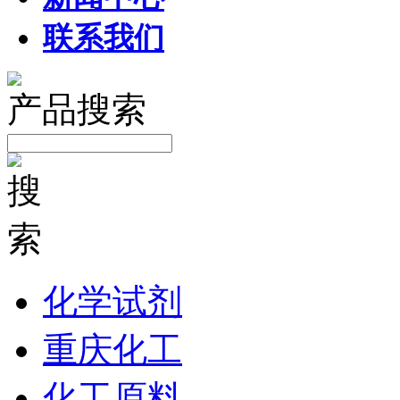
联系我们
产品搜索
化学试剂
重庆化工
化工原料