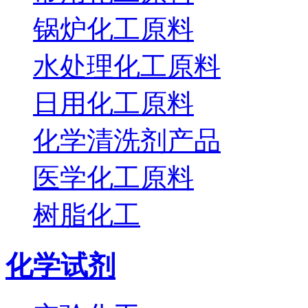
锅炉化工原料
水处理化工原料
日用化工原料
化学清洗剂产品
医学化工原料
树脂化工
化学试剂