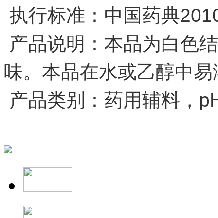
执行标准：中国药典201
产品说明：本品为白色结
味。本品在水或乙醇中易
产品类别：药用辅料，p