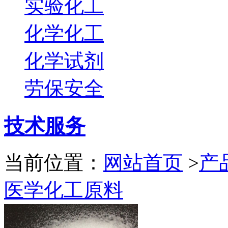
实验化工
化学化工
化学试剂
劳保安全
技术服务
当前位置：
网站首页
>
产
医学化工原料