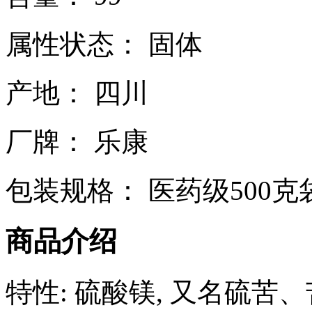
属性状态： 固体
产地： 四川
厂牌： 乐康
包装规格： 医药级500克袋
商品介绍
特性: 硫酸镁, 又名硫