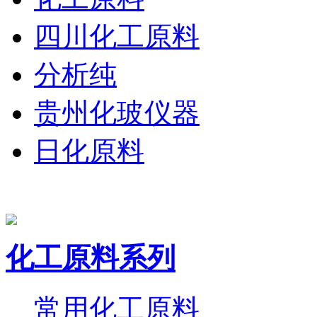
四川化工原料
分析纯
贵州化玻仪器
日化原料
化工原料系列
常用化工原料