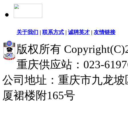
关于我们
|
联系方式
|
诚聘英才
|
友情链接
版权所有 Copyright(
重庆供应站：023-619768
公司地址：重庆市九龙坡
厦裙楼附165号