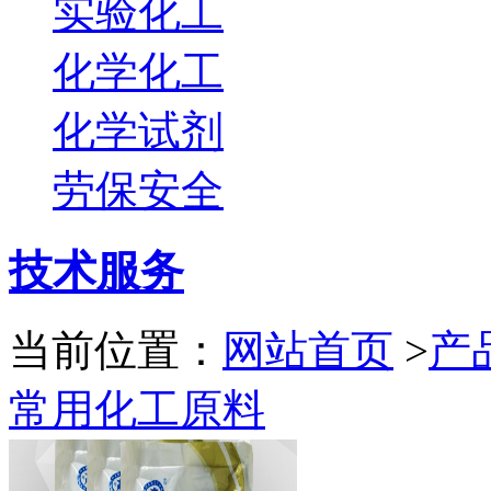
实验化工
化学化工
化学试剂
劳保安全
技术服务
当前位置：
网站首页
>
产
常用化工原料