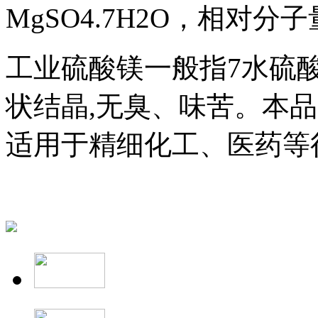
MgSO4.7H2O，相对分子量
工业硫酸镁一般指7水硫
状结晶,无臭、味苦。本品
适用于精细化工、医药等