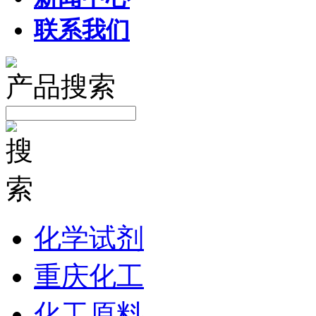
联系我们
产品搜索
化学试剂
重庆化工
化工原料