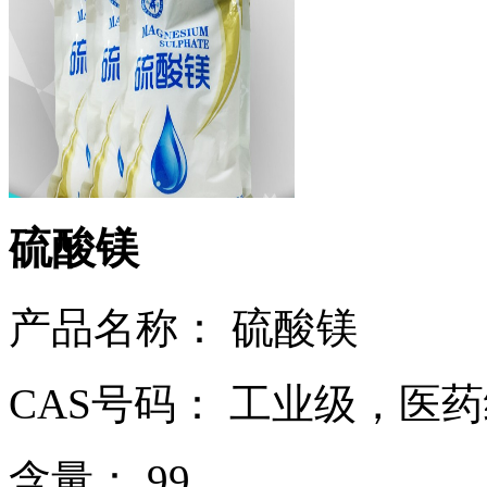
硫酸镁
产品名称： 硫酸镁
CAS号码： 工业级，医
含量： 99