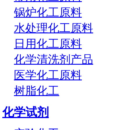
锅炉化工原料
水处理化工原料
日用化工原料
化学清洗剂产品
医学化工原料
树脂化工
化学试剂