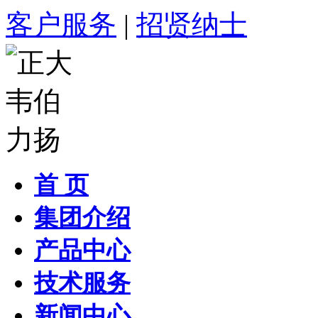
客户服务
|
招贤纳士
首 页
集团介绍
产品中心
技术服务
新闻中心