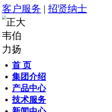
客户服务
|
招贤纳士
首 页
集团介绍
产品中心
技术服务
新闻中心