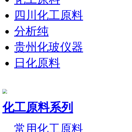
四川化工原料
分析纯
贵州化玻仪器
日化原料
化工原料系列
常用化工原料