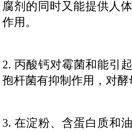
腐剂的同时又能提供人
作用。
2. 丙酸钙对霉菌和能
孢杆菌有抑制作用，对酵
3. 在淀粉、含蛋白质