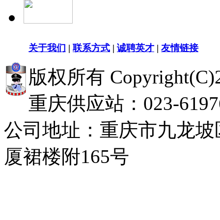
关于我们
|
联系方式
|
诚聘英才
|
友情链接
版权所有 Copyright(
重庆供应站：023-619768
公司地址：重庆市九龙坡
厦裙楼附165号