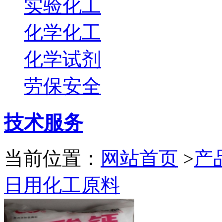
实验化工
化学化工
化学试剂
劳保安全
技术服务
当前位置：
网站首页
>
产
日用化工原料