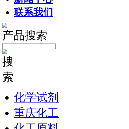
联系我们
产品搜索
化学试剂
重庆化工
化工原料