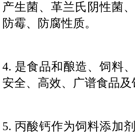
产生菌、革兰氏阴性菌
防霉、防腐性质。
4. 是食品和酿造、饲
安全、高效、广谱食品及
5. 丙酸钙作为饲料添