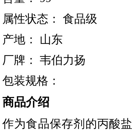
属性状态： 食品级
产地： 山东
厂牌： 韦伯力扬
包装规格：
商品介绍
作为食品保存剂的丙酸