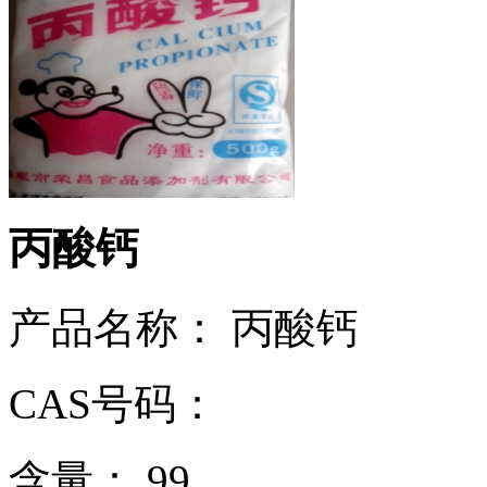
丙酸钙
产品名称： 丙酸钙
CAS号码：
含量： 99