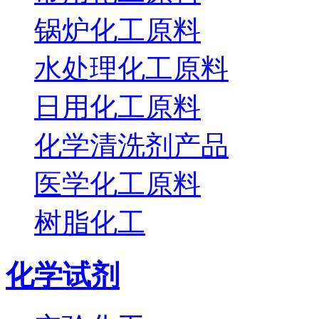
锅炉化工原料
水处理化工原料
日用化工原料
化学清洗剂产品
医学化工原料
树脂化工
化学试剂