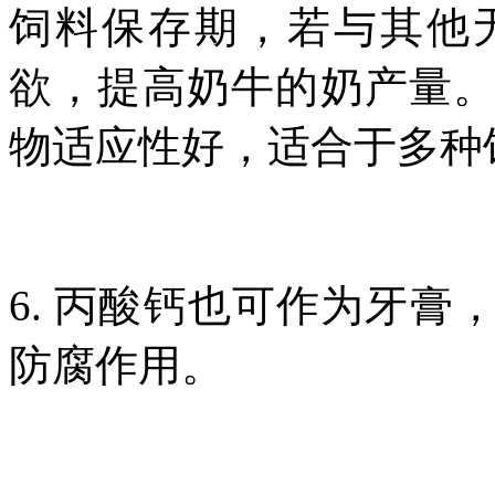
饲料保存期，若与其他
欲，提高奶牛的奶产量
物适应性好，适合于多种
6. 丙酸钙也可作为牙
防腐作用。