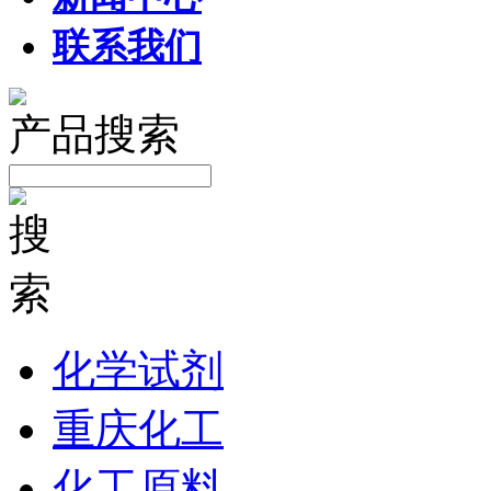
联系我们
产品搜索
化学试剂
重庆化工
化工原料