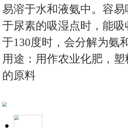
易溶于水和液氨中。容易
于尿素的吸湿点时，能吸
于
130
度时，会分解为氨
用途：用作农业化肥，塑
的原料