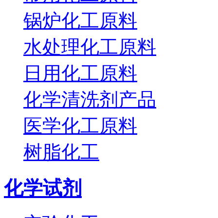
锅炉化工原料
水处理化工原料
日用化工原料
化学清洗剂产品
医学化工原料
树脂化工
化学试剂