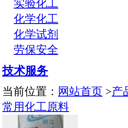
实验化工
化学化工
化学试剂
劳保安全
技术服务
当前位置：
网站首页
>
产
常用化工原料