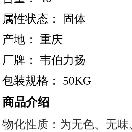
属性状态： 固体
产地： 重庆
厂牌： 韦伯力扬
包装规格： 50KG
商品介绍
物化性质：为无色、无味