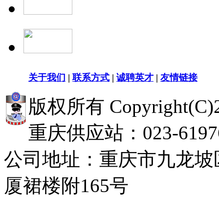
关于我们
|
联系方式
|
诚聘英才
|
友情链接
版权所有 Copyright(
重庆供应站：023-619768
公司地址：重庆市九龙坡
厦裙楼附165号