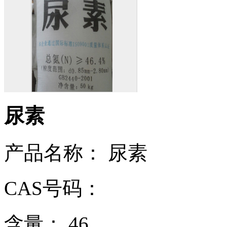
尿素
产品名称： 尿素
CAS号码：
含量： 46