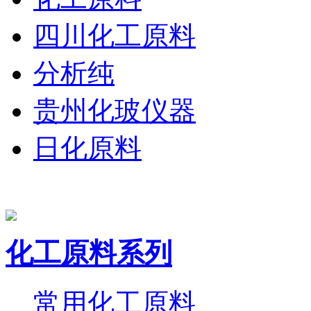
四川化工原料
分析纯
贵州化玻仪器
日化原料
化工原料系列
常用化工原料