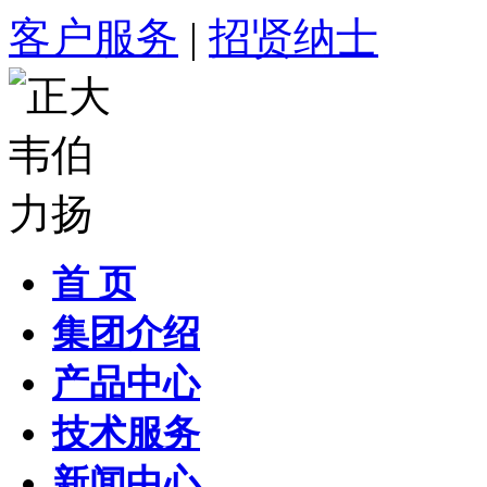
客户服务
|
招贤纳士
首 页
集团介绍
产品中心
技术服务
新闻中心