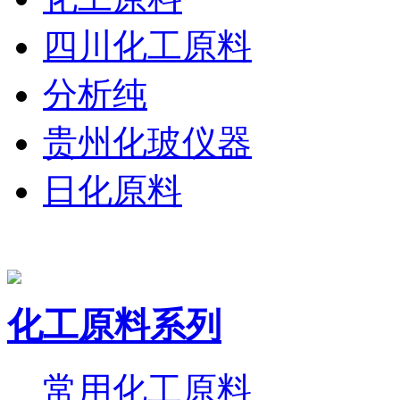
四川化工原料
分析纯
贵州化玻仪器
日化原料
化工原料系列
常用化工原料