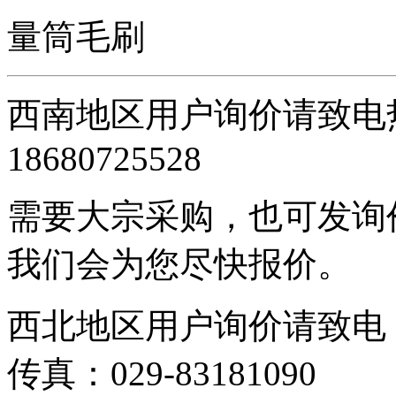
量筒毛刷
西南地区用户询价请致电热线
18680725528
需要大宗采购，也可发询价单
我们会为您尽快报价。
西北地区用户询价请致电：029
传真：029-83181090