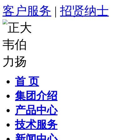
客户服务
|
招贤纳士
首 页
集团介绍
产品中心
技术服务
新闻中心