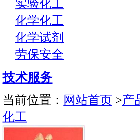
实验化工
化学化工
化学试剂
劳保安全
技术服务
当前位置：
网站首页
>
产
化工