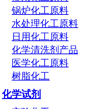
锅炉化工原料
水处理化工原料
日用化工原料
化学清洗剂产品
医学化工原料
树脂化工
化学试剂