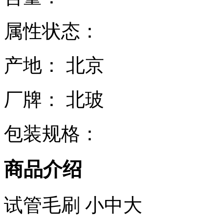
属性状态：
产地： 北京
厂牌： 北玻
包装规格：
商品介绍
试管毛刷 小中大