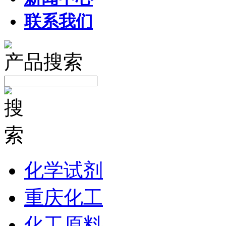
联系我们
产品搜索
化学试剂
重庆化工
化工原料