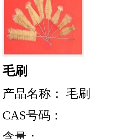
毛刷
产品名称： 毛刷
CAS号码：
含量：