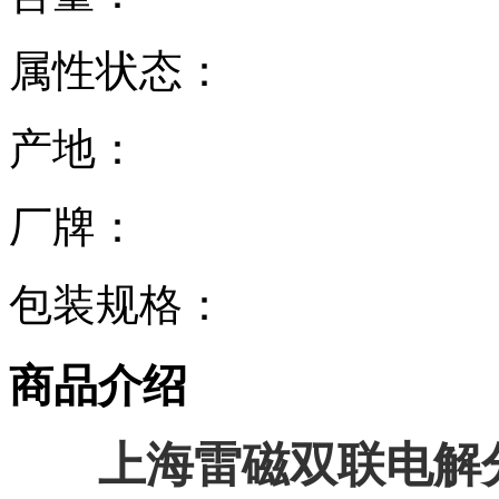
属性状态：
产地：
厂牌：
包装规格：
商品介绍
上海雷磁双联电解