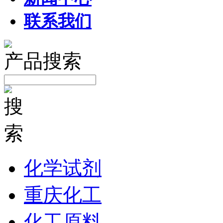
联系我们
产品搜索
化学试剂
重庆化工
化工原料