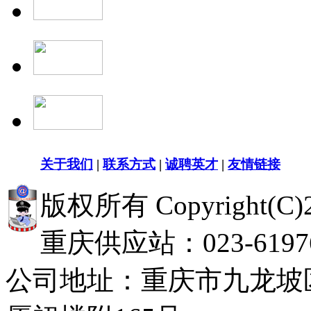
关于我们
|
联系方式
|
诚聘英才
|
友情链接
版权所有 Copyright(
重庆供应站：023-619768
公司地址：重庆市九龙坡