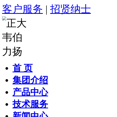
客户服务
|
招贤纳士
首 页
集团介绍
产品中心
技术服务
新闻中心