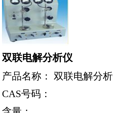
双联电解分析仪
产品名称： 双联电解分
CAS号码：
含量：