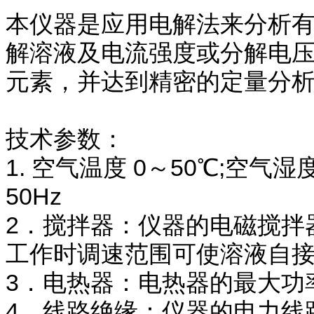
本仪器是应用电解法来分析
解溶液及电流强度或分解电
元素，并达到精密的定量分析目
技术参数：
1. 空气温度 0～50℃;空气湿度
50Hz
2．搅拌器：仪器的电磁搅拌
工作时调速范围可使溶液自
3．电热器：电热器的最大功
4．线路绝缘：仪器的电力线