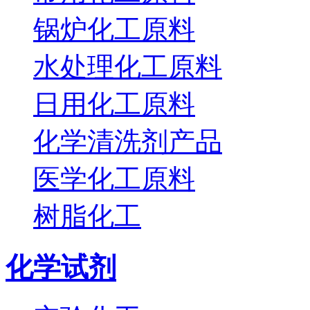
锅炉化工原料
水处理化工原料
日用化工原料
化学清洗剂产品
医学化工原料
树脂化工
化学试剂