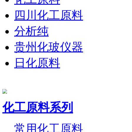
四川化工原料
分析纯
贵州化玻仪器
日化原料
化工原料系列
常用化工原料