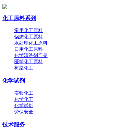
化工原料系列
常用化工原料
锅炉化工原料
水处理化工原料
日用化工原料
化学清洗剂产品
医学化工原料
树脂化工
化学试剂
实验化工
化学化工
化学试剂
劳保安全
技术服务