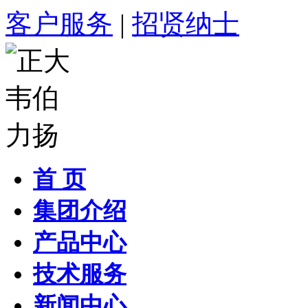
客户服务
|
招贤纳士
首 页
集团介绍
产品中心
技术服务
新闻中心