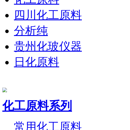
四川化工原料
分析纯
贵州化玻仪器
日化原料
化工原料系列
常用化工原料