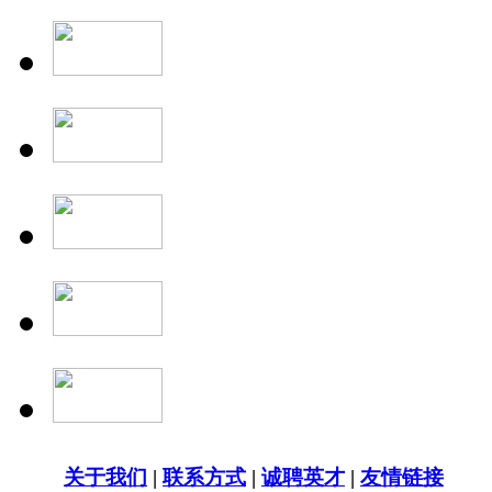
关于我们
|
联系方式
|
诚聘英才
|
友情链接