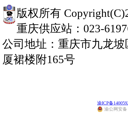
版权所有 Copyright(
重庆供应站：023-619768
公司地址：重庆市九龙坡
厦裙楼附165号
渝ICP备140059
渝公网安备 50