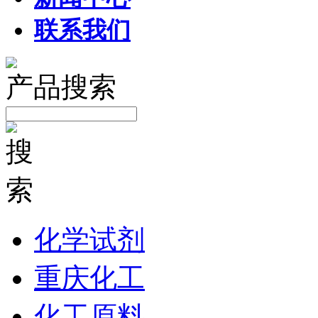
联系我们
产品搜索
化学试剂
重庆化工
化工原料