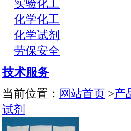
实验化工
化学化工
化学试剂
劳保安全
技术服务
当前位置：
网站首页
>
产
试剂