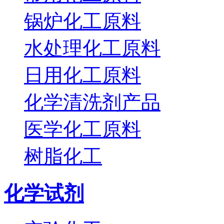
锅炉化工原料
水处理化工原料
日用化工原料
化学清洗剂产品
医学化工原料
树脂化工
化学试剂