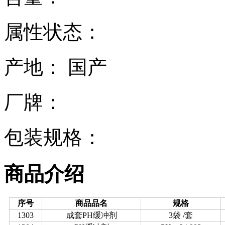
属性状态：
产地： 国产
厂牌：
包装规格：
商品介绍
序号
商品品名
规格
1303
成套PH缓冲剂
3袋 /套