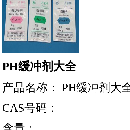
PH缓冲剂大全
产品名称： PH缓冲剂大
CAS号码：
含量：