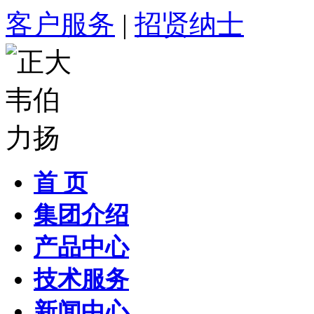
客户服务
|
招贤纳士
首 页
集团介绍
产品中心
技术服务
新闻中心