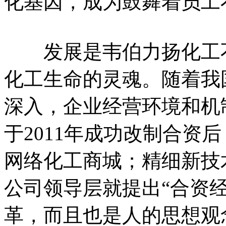
化基因，成为鼓舞着员工
发展是韦伯力扬化工不
化工生命的灵魂。随着我
深入，企业经营环境和机
于2011年成功改制合资
网络化工商城；精细新技
公司领导层就提出“合资
革，而且也是人的思想观