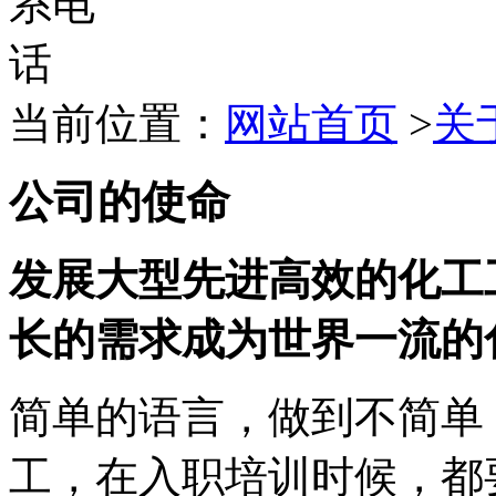
当前位置：
网站首页
>
关
公司的使命
发展大型先进高效的化工
长的需求成为世界一流的
简单的语言，做到不简单
工，在入职培训时候，都