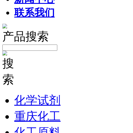
联系我们
产品搜索
化学试剂
重庆化工
化工原料