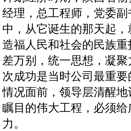
经理，总工程师，党委副
中，从它诞生的那天起，
造福人民和社会的民族重
差万别，统一思想，凝聚
次成功是当时公司最重要
情况面前，领导层清醒地
瞩目的伟大工程，必须给
力。