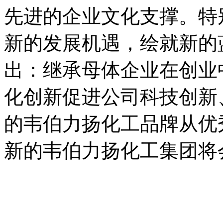
先进的企业文化支撑。特
新的发展机遇，绘就新的
出：继承母体企业在创业
化创新促进公司科技创新
的韦伯力扬化工品牌从优
新的韦伯力扬化工集团将