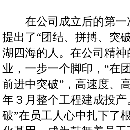
在公司成立后的第一次
提出了“团结、拼搏、突
湖四海的人。在公司精神
业，一步一个脚印，“在
前进中突破”，高速度、
年３月整个工程建成投产
破”在员工人心中扎下了