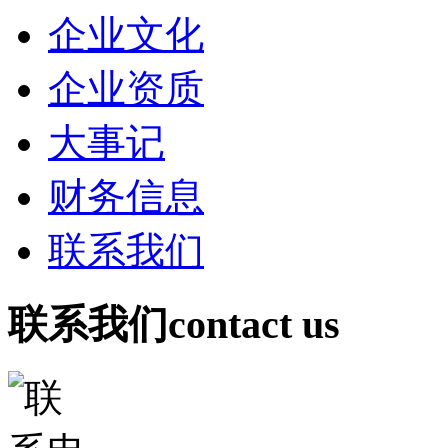
企业文化
企业资质
大事记
财务信息
联系我们
联系我们
contact us