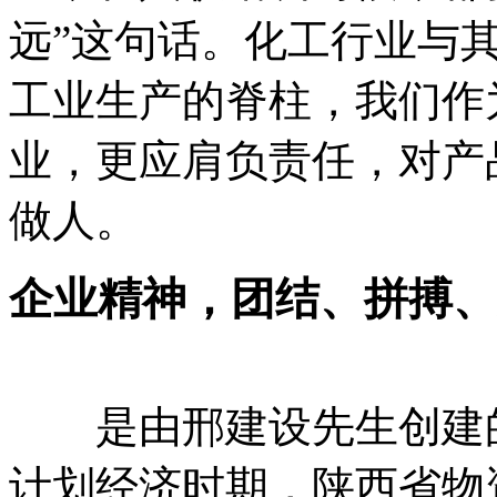
远”这句话。化工行业与
工业生产的脊柱，我们作
业，更应肩负责任，对产
做人。
企业精神，团结、拼搏、
是由邢建设先生创建的
计划经济时期，陕西省物