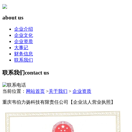
about us
企业介绍
企业文化
企业资质
大事记
财务信息
联系我们
联系我们
contact us
当前位置：
网站首页
>
关于我们
>
企业资质
重庆韦伯力扬科技有限责任公司【企业法人营业执照】