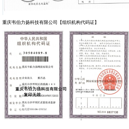
重庆韦伯力扬科技有限公司【组织机构代码证】