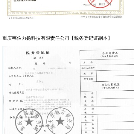
重庆韦伯力扬科技有限责任公司【税务登记证副本】