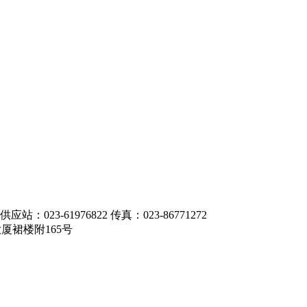
应站：023-61976822 传真：023-86771272
厦裙楼附165号